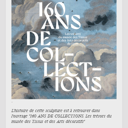
-
L'histoire de cette sculpture est à retrouver dans
l'ouvrage "160 ANS DE COLLECTIONS. Les trésors du
musée des Tissus et des Arts décoratifs"