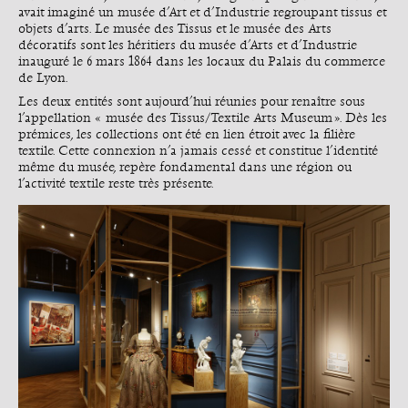
avait imaginé un musée d’Art et d’Industrie regroupant tissus et
objets d’arts. Le musée des Tissus et le musée des Arts
décoratifs sont les héritiers du musée d’Arts et d’Industrie
inauguré le 6 mars 1864 dans les locaux du Palais du commerce
de Lyon.
Les deux entités sont aujourd’hui réunies pour renaître sous
l’appellation « musée des Tissus/Textile Arts Museum ». Dès les
prémices, les collections ont été en lien étroit avec la filière
textile. Cette connexion n’a jamais cessé et constitue l’identité
même du musée, repère fondamental dans une région ou
l’activité textile reste très présente.