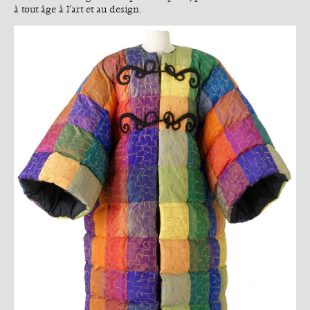
à tout âge à l’art et au design.