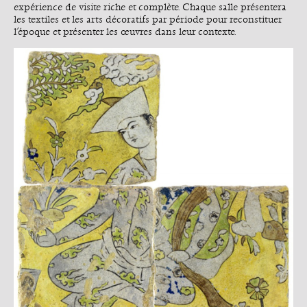
expérience de visite riche et complète. Chaque salle présentera
les textiles et les arts décoratifs par période pour reconstituer
l’époque et présenter les œuvres dans leur contexte.