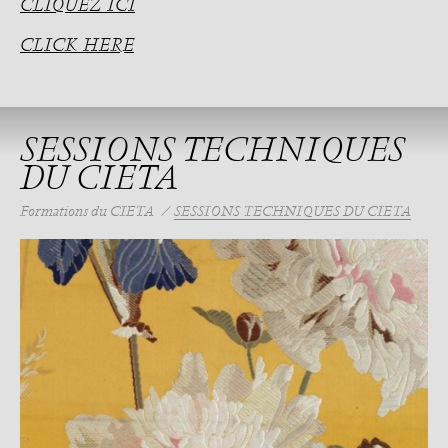
CLIQUEZ ICI
CLICK HERE
SESSIONS TECHNIQUES
DU CIETA
Formations du CIETA
SESSIONS TECHNIQUES DU CIETA