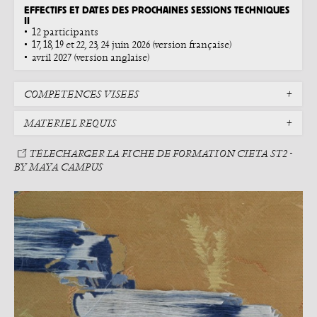
EFFECTIFS ET DATES DES PROCHAINES SESSIONS TECHNIQUES
II
12 participants
17, 18, 19 et 22, 23, 24 juin 2026 (version française)
avril 2027 (version anglaise)
COMPÉTENCES VISÉES
MATÉRIEL REQUIS
TÉLECHARGER LA FICHE DE FORMATION CIETA ST2 -
BY MAYA CAMPUS