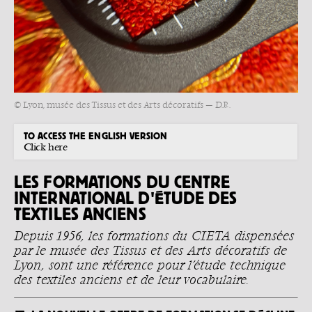
© Lyon, musée des Tissus et des Arts décoratifs — D.R.
TO ACCESS THE ENGLISH VERSION
Click here
LES FORMATIONS DU CENTRE
INTERNATIONAL D'ÉTUDE DES
TEXTILES ANCIENS
Depuis 1956, les formations du CIETA dispensées
par le musée des Tissus et des Arts décoratifs de
Lyon, sont une référence pour l’étude technique
des textiles anciens et de leur vocabulaire.