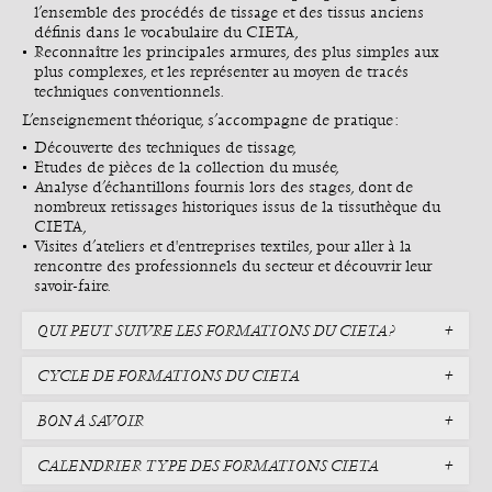
l’ensemble des procédés de tissage et des tissus anciens
définis dans le vocabulaire du CIETA,
Reconnaître les principales armures, des plus simples aux
plus complexes, et les représenter au moyen de tracés
techniques conventionnels.
L’enseignement théorique, s’accompagne de pratique :
Découverte des techniques de tissage,
Études de pièces de la collection du musée,
Analyse d’échantillons fournis lors des stages, dont de
nombreux retissages historiques issus de la tissuthèque du
CIETA,
Visites d’ateliers et d'entreprises textiles, pour aller à la
rencontre des professionnels du secteur et découvrir leur
savoir-faire.
QUI PEUT SUIVRE LES FORMATIONS DU CIETA ?
CYCLE DE FORMATIONS DU CIETA
BON À SAVOIR
CALENDRIER TYPE DES FORMATIONS CIETA