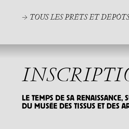
→ TOUS LES PRÊTS ET DÉPÔT
INSCRIPTI
LE TEMPS DE SA RENAISSANCE, S
DU MUSÉE DES TISSUS ET DES AR