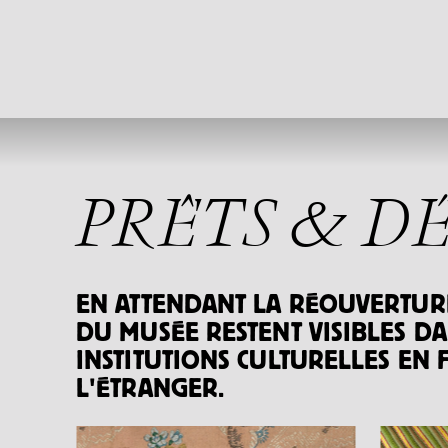
PRÊTS & D
EN ATTENDANT LA RÉOUVERTURE
DU MUSÉE RESTENT VISIBLES D
INSTITUTIONS CULTURELLES EN 
L'ÉTRANGER.