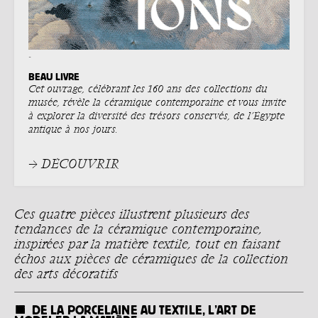
-
BEAU LIVRE
Cet ouvrage, célébrant les 160 ans des collections du
musée, révèle la céramique contemporaine et vous invite
à explorer la diversité des trésors conservés, de l’Égypte
antique à nos jours.
→ DÉCOUVRIR
Ces quatre pièces illustrent plusieurs des
tendances de la céramique contemporaine,
inspirées par la matière textile, tout en faisant
échos aux pièces de céramiques de la collection
des arts décoratifs
DE LA PORCELAINE AU TEXTILE, L’ART DE