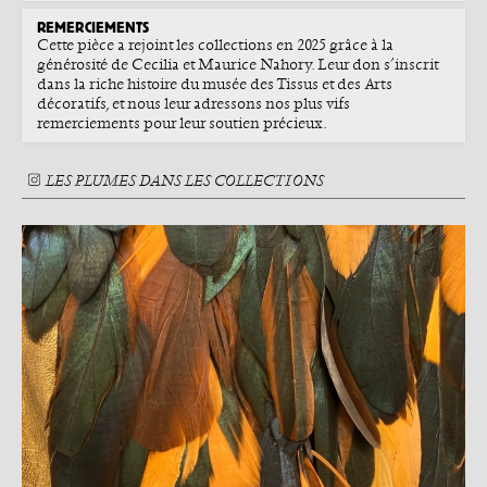
REMERCIEMENTS
Cette pièce a rejoint les collections en 2025 grâce à la
générosité de Cecilia et Maurice Nahory. Leur don s’inscrit
dans la riche histoire du musée des Tissus et des Arts
décoratifs, et nous leur adressons nos plus vifs
remerciements pour leur soutien précieux.
LES PLUMES DANS LES COLLECTIONS