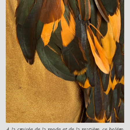
À la croisée de la mode et de la matière, ce boléro