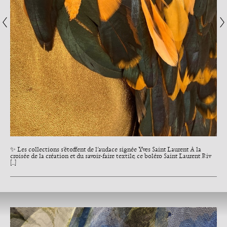
✨ Les collections s’étoffent de l’audace signée Yves Saint Laurent À la
croisée de la création et du savoir-faire textile, ce boléro Saint Laurent Riv
[...]