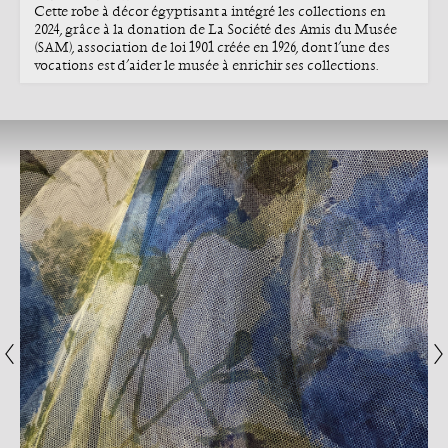
Cette robe à décor égyptisant a intégré les collections en
2024, grâce à la donation de La Société des Amis du Musée
(SAM), association de loi 1901 créée en 1926, dont l’une des
vocations est d’aider le musée à enrichir ses collections.