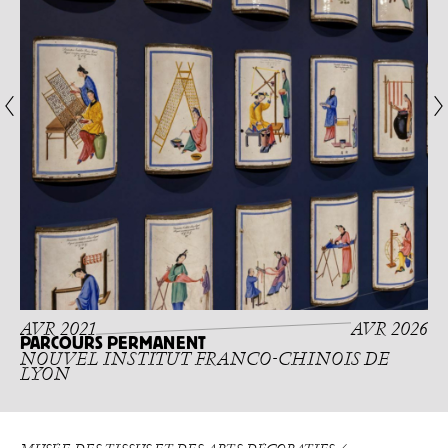
AVR 2021
AVR 2026
PARCOURS PERMANENT
NOUVEL INSTITUT FRANCO-CHINOIS DE
LYON