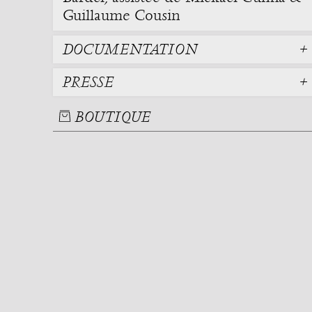
Guillaume Cousin
DOCUMENTATION
PRESSE
BOUTIQUE