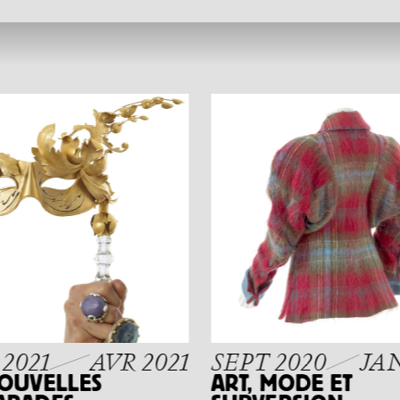
2021
AVR 2021
SEPT 2020
JAN
NOUVELLES
ART, MODE ET