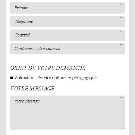
OBJET DE VOTRE DEMANDE
Animation - Service culturel et pédagogique
VOTRE MESSAGE